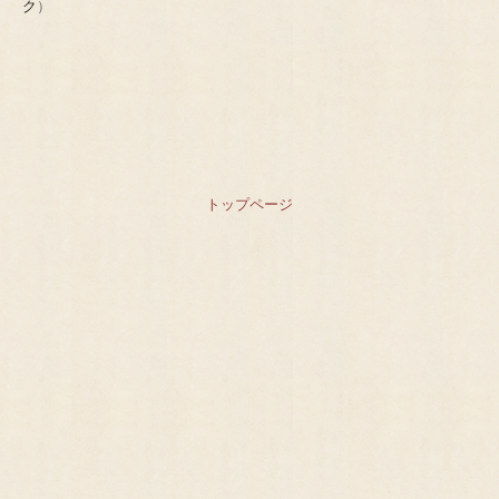
ク
）
トップページ